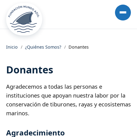
Inicio
/
¿Quiénes Somos?
/
Donantes
Donantes
Agradecemos a todas las personas e
instituciones que apoyan nuestra labor por la
conservación de tiburones, rayas y ecosistemas
marinos.
Agradecimiento