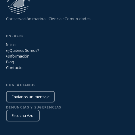
Conservación marina · Ciencia · Comunidades
ENLACES
Inicio
¿Quiénes Somos?
Información
Blog
Contacto
CONTÁCTANOS
Envíanos un mensaje
DENUNCIAS Y SUGERENCIAS
Escucha Azul