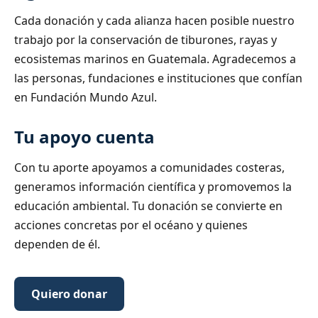
Cada donación y cada alianza hacen posible nuestro
trabajo por la conservación de tiburones, rayas y
ecosistemas marinos en Guatemala. Agradecemos a
las personas, fundaciones e instituciones que confían
en Fundación Mundo Azul.
Tu apoyo cuenta
Con tu aporte apoyamos a comunidades costeras,
generamos información científica y promovemos la
educación ambiental. Tu donación se convierte en
acciones concretas por el océano y quienes
dependen de él.
Quiero donar