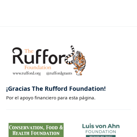
¡Gracias The Rufford Foundation!
Por el apoyo financiero para esta página.