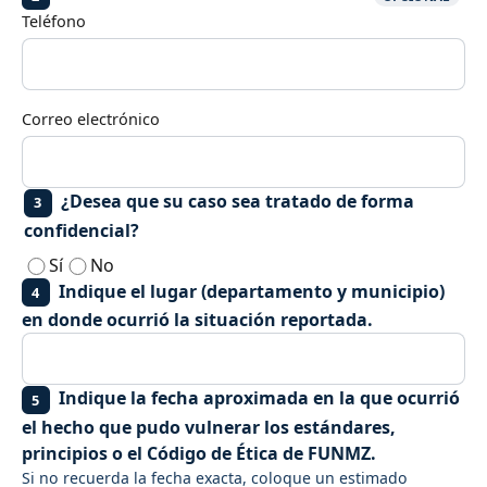
Teléfono
Correo electrónico
¿Desea que su caso sea tratado de forma
3
confidencial?
Sí
No
Indique el lugar (departamento y municipio)
4
en donde ocurrió la situación reportada.
Indique la fecha aproximada en la que ocurrió
5
el hecho que pudo vulnerar los estándares,
principios o el Código de Ética de FUNMZ.
Si no recuerda la fecha exacta, coloque un estimado