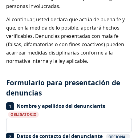
personas involucradas.
Al continuar, usted declara que actúa de buena fe y
que, en la medida de lo posible, aportará hechos
verificables. Denuncias presentadas con mala fe
(falsas, difamatorias o con fines coactivos) pueden
acarrear medidas disciplinarias conforme a la
normativa interna y la ley aplicable.
Formulario para presentación de
denuncias
Nombre y apellidos del denunciante
1
OBLIGATORIO
Datos de contacto del denunciante
2
OPCIONAL