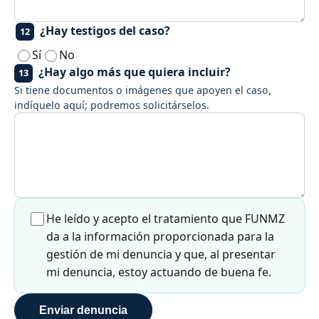
¿Hay testigos del caso?
12
Sí
No
¿Hay algo más que quiera incluir?
13
Si tiene documentos o imágenes que apoyen el caso,
indíquelo aquí; podremos solicitárselos.
He leído y acepto el tratamiento que FUNMZ
da a la información proporcionada para la
gestión de mi denuncia y que, al presentar
mi denuncia, estoy actuando de buena fe.
Enviar denuncia