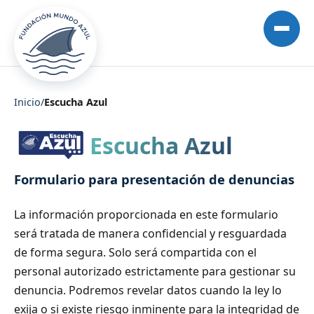
Inicio
/
Escucha Azul
Escucha Azul
Formulario para presentación de denuncias
La información proporcionada en este formulario
será tratada de manera confidencial y resguardada
de forma segura. Solo será compartida con el
personal autorizado estrictamente para gestionar su
denuncia. Podremos revelar datos cuando la ley lo
exija o si existe riesgo inminente para la integridad de