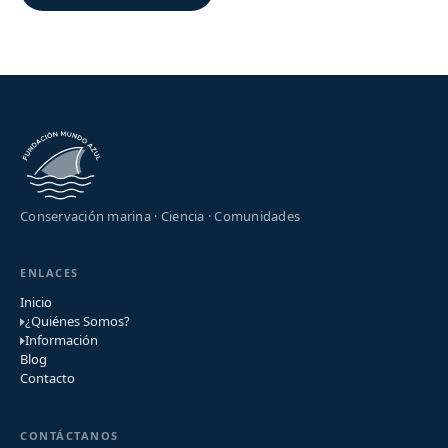
Conservación marina · Ciencia · Comunidades
ENLACES
Inicio
¿Quiénes Somos?
Información
Blog
Contacto
CONTÁCTANOS