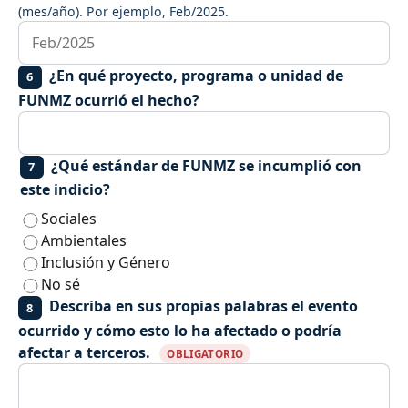
(mes/año). Por ejemplo, Feb/2025.
¿En qué proyecto, programa o unidad de
6
FUNMZ ocurrió el hecho?
¿Qué estándar de FUNMZ se incumplió con
7
este indicio?
Sociales
Ambientales
Inclusión y Género
No sé
Describa en sus propias palabras el evento
8
ocurrido y cómo esto lo ha afectado o podría
afectar a terceros.
OBLIGATORIO