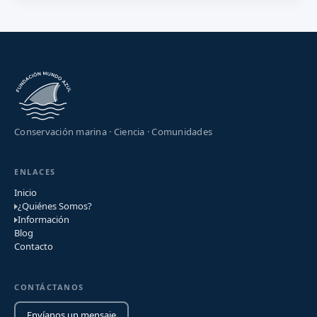
Conservación marina · Ciencia · Comunidades
ENLACES
Inicio
¿Quiénes Somos?
Información
Blog
Contacto
CONTÁCTANOS
Envíanos un mensaje