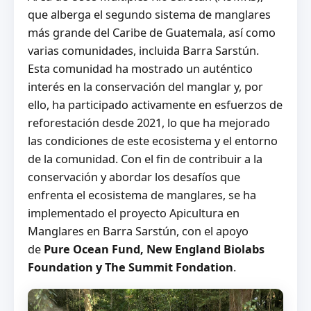
que alberga el segundo sistema de manglares
más grande del Caribe de Guatemala, así como
varias comunidades, incluida Barra Sarstún.
Esta comunidad ha mostrado un auténtico
interés en la conservación del manglar y, por
ello, ha participado activamente en esfuerzos de
reforestación desde 2021, lo que ha mejorado
las condiciones de este ecosistema y el entorno
de la comunidad. Con el fin de contribuir a la
conservación y abordar los desafíos que
enfrenta el ecosistema de manglares, se ha
implementado el proyecto Apicultura en
Manglares en Barra Sarstún, con el apoyo
de
Pure Ocean Fund, New England Biolabs
Foundation y The Summit Fondation
.