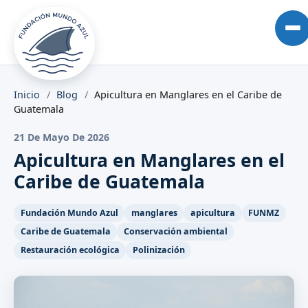
Inicio
/
Blog
/
Apicultura en Manglares en el Caribe de
Guatemala
21 De Mayo De 2026
Apicultura en Manglares en el
Caribe de Guatemala
Fundación Mundo Azul
manglares
apicultura
FUNMZ
Caribe de Guatemala
Conservación ambiental
Restauración ecológica
Polinización