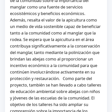
de la comunidad sobre la importancia del
manglar como una fuente de servicios
ecosistémicos y beneficios económicos.
Además, resalta el valor de la apicultura como
un medio de vida sostenible capaz de beneficiar
tanto a la comunidad como al manglar que la
rodea. Se espera que la apicultura en el área
contribuya significativamente a la conservación
del manglar, tanto mediante la polinización que
brindan las abejas como al proporcionar un
incentivo económico a la comunidad para que
continúen involucrándose activamente en su
protección y restauración. Como parte del
proyecto, también se han llevado a cabo talleres
de educación ambiental sobre abejas con niños
y jóvenes de las escuelas de la comunidad. El
objetivo de los talleres ha sido ampliar su
comprensión sobre la importancia de los