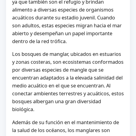
ya que también son el refugio y brindan
alimento a diversas especies de organismos
acuáticos durante su estadio juvenil. Cuando
son adultos, estas especies migran hacia el mar
abierto y desempeñan un papel importante
dentro de la red trófica.
Los bosques de manglar, ubicados en estuarios
y zonas costeras, son ecosistemas conformados
por diversas especies de mangle que se
encuentran adaptados a la elevada salinidad del
medio acuático en el que se encuentran. Al
conectar ambientes terrestres y acuáticos, estos
bosques albergan una gran diversidad
biológica.
Además de su función en el mantenimiento de
la salud de los océanos, los manglares son