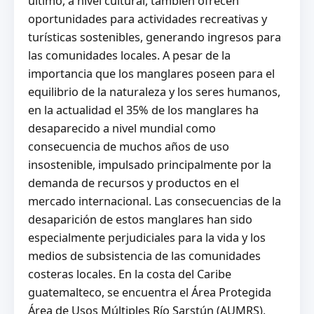
último, a nivel cultural, también ofrecen
oportunidades para actividades recreativas y
turísticas sostenibles, generando ingresos para
las comunidades locales. A pesar de la
importancia que los manglares poseen para el
equilibrio de la naturaleza y los seres humanos,
en la actualidad el 35% de los manglares ha
desaparecido a nivel mundial como
consecuencia de muchos años de uso
insostenible, impulsado principalmente por la
demanda de recursos y productos en el
mercado internacional. Las consecuencias de la
desaparición de estos manglares han sido
especialmente perjudiciales para la vida y los
medios de subsistencia de las comunidades
costeras locales. En la costa del Caribe
guatemalteco, se encuentra el Área Protegida
Área de Usos Múltiples Río Sarstún (AUMRS),