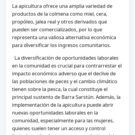
La apicultura ofrece una amplia variedad de
productos de la colmena como miel, cera,
propóleo, jalea real y otros derivados que
pueden ser comercializados, por lo que
representa una valiosa alternativa económica
para diversificar los ingresos comunitarios.
La diversificación de oportunidades laborales
en la comunidad es crucial para contrarrestar el
impacto económico adverso que el declive de
las poblaciones de peces y el cambio climático
tienen sobre la pesca, la cual constituye el
principal sustento de Barra Sarstún. Además, la
implementación de la apicultura puede abrir
nuevas oportunidades laborales en la
comunidad, especialmente para las mujeres,
quienes suelen tener un acceso y control