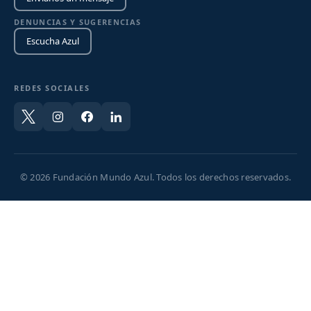
DENUNCIAS Y SUGERENCIAS
Escucha Azul
REDES SOCIALES
© 2026 Fundación Mundo Azul. Todos los derechos reservados.