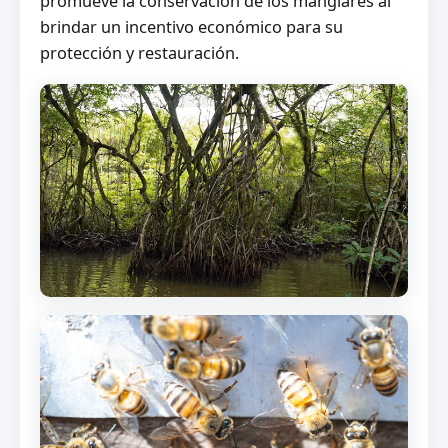
promueve la conservación de los manglares al
brindar un incentivo económico para su
protección y restauración.