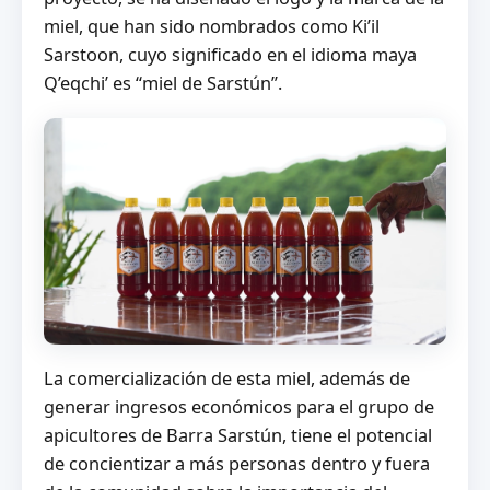
miel, que han sido nombrados como
Ki’il
Sarstoon
, cuyo significado en el idioma maya
Q’eqchi’ es “miel de Sarstún”.
La comercialización de esta miel, además de
generar ingresos económicos para el grupo de
apicultores de Barra Sarstún, tiene el potencial
de concientizar a más personas dentro y fuera