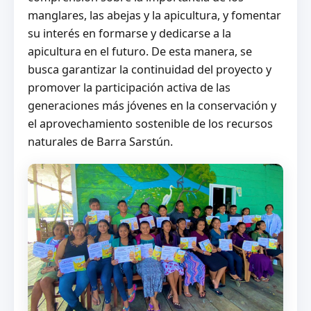
manglares, las abejas y la apicultura, y fomentar
su interés en formarse y dedicarse a la
apicultura en el futuro. De esta manera, se
busca garantizar la continuidad del proyecto y
promover la participación activa de las
generaciones más jóvenes en la conservación y
el aprovechamiento sostenible de los recursos
naturales de Barra Sarstún.