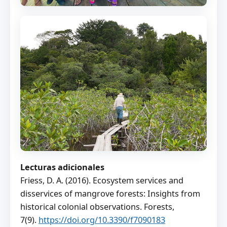
Lecturas adicionales
Friess, D. A. (2016). Ecosystem services and
disservices of mangrove forests: Insights from
historical colonial observations. Forests,
7(9).
https://doi.org/10.3390/f7090183