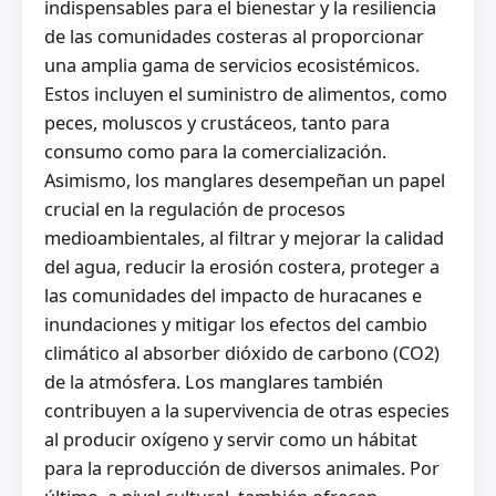
indispensables para el bienestar y la resiliencia
de las comunidades costeras al proporcionar
una amplia gama de servicios ecosistémicos.
Estos incluyen el suministro de alimentos, como
peces, moluscos y crustáceos, tanto para
consumo como para la comercialización.
Asimismo, los manglares desempeñan un papel
crucial en la regulación de procesos
medioambientales, al filtrar y mejorar la calidad
del agua, reducir la erosión costera, proteger a
las comunidades del impacto de huracanes e
inundaciones y mitigar los efectos del cambio
climático al absorber dióxido de carbono (CO2)
de la atmósfera. Los manglares también
contribuyen a la supervivencia de otras especies
al producir oxígeno y servir como un hábitat
para la reproducción de diversos animales. Por