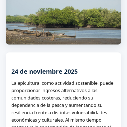
24 de noviembre 2025
La apicultura, como actividad sostenible, puede
proporcionar ingresos alternativos a las
comunidades costeras, reduciendo su
dependencia de la pesca y aumentando su
resiliencia frente a distintas vulnerabilidades
económicas y culturales. Al mismo tiempo,