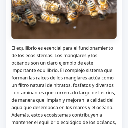
El equilibrio es esencial para el funcionamiento
de los ecosistemas. Los manglares y los
océanos son un claro ejemplo de este
importante equilibrio. El complejo sistema que
forman las raíces de los manglares actúa como
un filtro natural de nitratos, fosfatos y diversos
contaminantes que corren a lo largo de los ríos,
de manera que limpian y mejoran la calidad del
agua que desemboca en los mares y el océano.
Además, estos ecosistemas contribuyen a
mantener el equilibrio ecológico de los océanos,