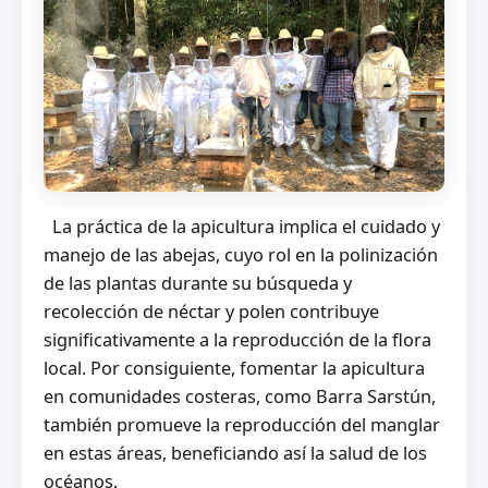
La práctica de la apicultura implica el cuidado y
manejo de las abejas, cuyo rol en la polinización
de las plantas durante su búsqueda y
recolección de néctar y polen contribuye
significativamente a la reproducción de la flora
local. Por consiguiente, fomentar la apicultura
en comunidades costeras, como Barra Sarstún,
también promueve la reproducción del manglar
en estas áreas, beneficiando así la salud de los
océanos.